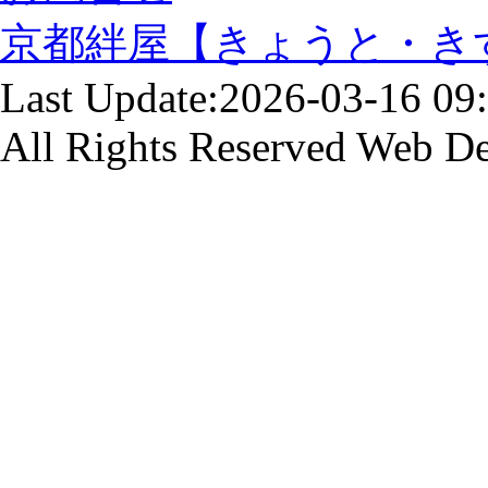
京都絆屋【きょうと・き
Last Update:2026-03-16 09
All Rights Reserved
Web De