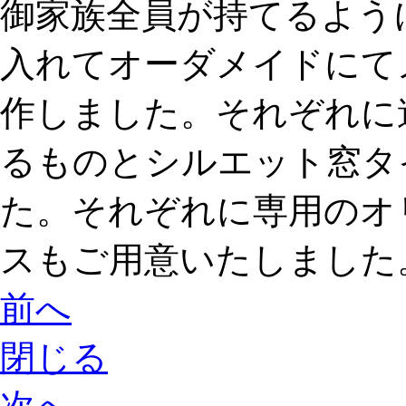
御家族全員が持てるよう
入れてオーダメイドにて
作しました。それぞれに
るものとシルエット窓タ
た。それぞれに専用のオ
スもご用意いたしました
前へ
閉じる