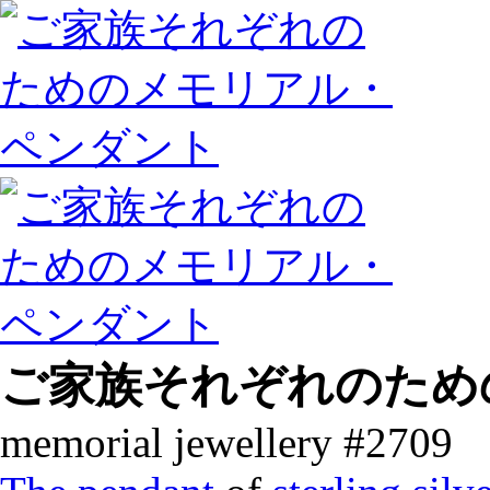
ご家族それぞれのため
memorial jewellery #2709