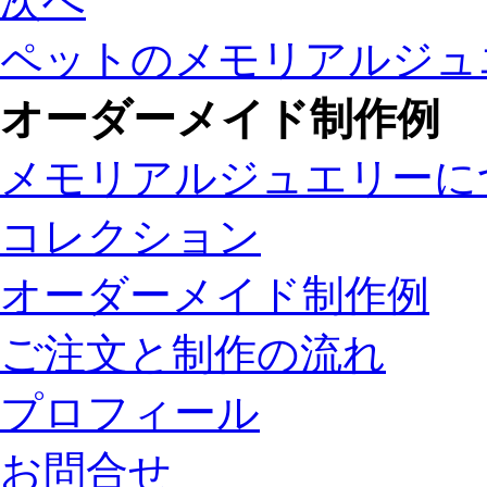
次へ
ペットのメモリアルジュエ
オーダーメイド制作例
メモリアルジュエリーに
コレクション
オーダーメイド制作例
ご注文と制作の流れ
プロフィール
お問合せ