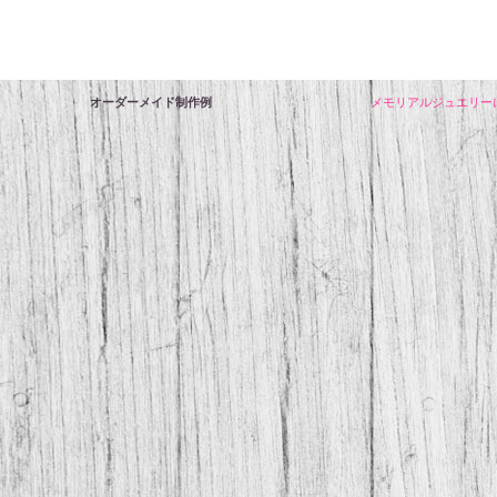
オーダーメイド制作例
メモリアルジュエリー