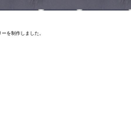
リーを制作しました。