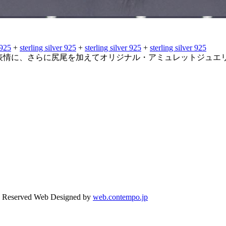
 925
+
sterling silver 925
+
sterling silver 925
+
sterling silver 925
の表情に、さらに尻尾を加えてオリジナル・アミュレットジュエ
s Reserved
Web Designed by
web.contempo.jp