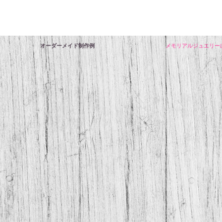
オーダーメイド制作例
メモリアルジュエリー