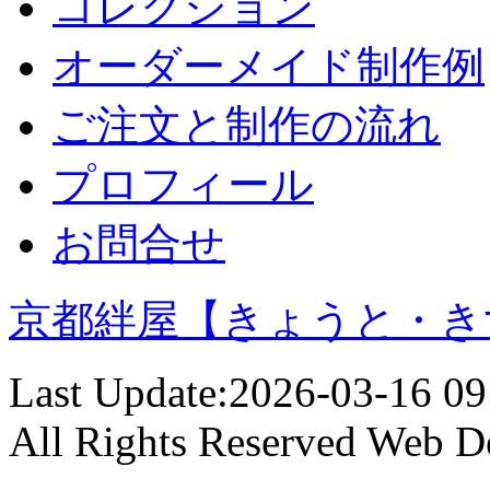
コレクション
オーダーメイド制作例
ご注文と制作の流れ
プロフィール
お問合せ
京都絆屋【きょうと・き
Last Update:2026-03-16 09
All Rights Reserved
Web D