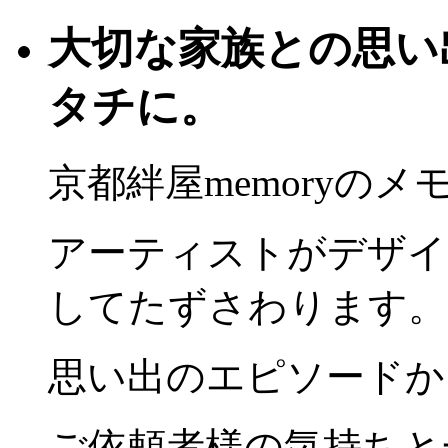
大切な家族との思い
タチに。
京都絆屋memoryの
アーティストがデザイ
してたずさわります。
思い出のエピソードか
ご依頼者様の気持ちと