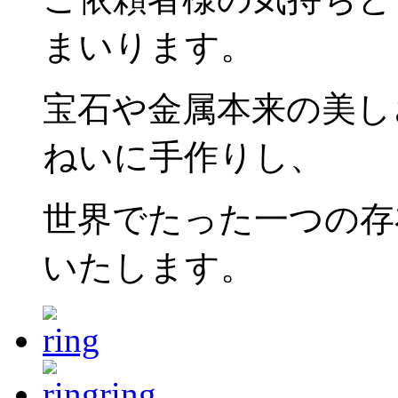
まいります。
宝石や金属本来の美し
ねいに手作りし、
世界でたった一つの存
いたします。