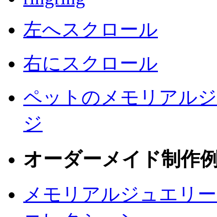
左へスクロール
右にスクロール
ペットのメモリアルジュ
ジ
オーダーメイド制作
メモリアルジュエリー