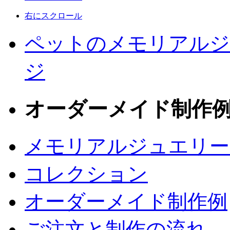
右にスクロール
ペットのメモリアルジュ
ジ
オーダーメイド制作
メモリアルジュエリー
コレクション
オーダーメイド制作例
ご注文と制作の流れ