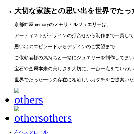
大切な家族との思い出を世界でたっ
京都絆屋memoryのメモリアルジュエリーは、
アーティストがデザインの打合せから制作まで一貫して
思い出のエピソードからデザインのご要望まで、
ご依頼者様の気持ちと一緒にジュエリーを制作してまい
宝石や金属本来の美しさを大切に、一点一点をていねい
世界でたった一つの存在に相応しいカタチをご提案いた
左へスクロール