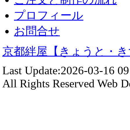
プロフィール
お問合せ
京都絆屋【きょうと・き
Last Update:2026-03-16 09
All Rights Reserved
Web D