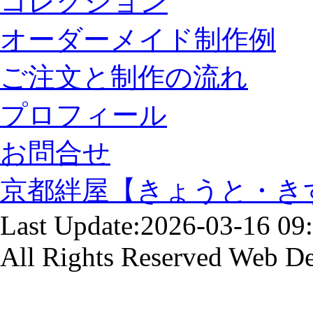
コレクション
オーダーメイド制作例
ご注文と制作の流れ
プロフィール
お問合せ
京都絆屋【きょうと・き
Last Update:2026-03-16 09
All Rights Reserved
Web De