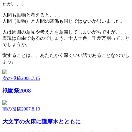
たが、、、
人間も動物と考えると、、、
人間（動物）と人間の関係も同じではないか思いました。
人は周囲の意見や考え方を意識してしまいがちですが、、、
表現は自由であるのでしょう。十人十色、千差万別ってこと
でしょうか。
愛することは、、あたたかく深くいい話であることなのでし
ょう。
次の投稿
2008.7.15
祇園祭2008
前の投稿
2007.8.19
大文字の火床に護摩木とともに