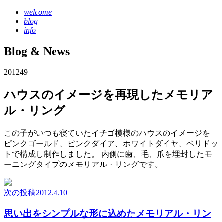
welcome
blog
info
Blog & News
2012
4
9
ハウスのイメージを再現したメモリア
ル・リング
この子がいつも寝ていたイチゴ模様のハウスのイメージを
ピンクゴールド、ピンクダイア、ホワイトダイヤ、ペリドッ
トで構成し制作しました。 内側に歯、毛、爪を埋封したモ
ーニングタイプのメモリアル・リングです。
次の投稿
2012.4.10
思い出をシンプルな形に込めたメモリアル・リン